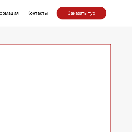
ормация
Контакты
Заказать тур