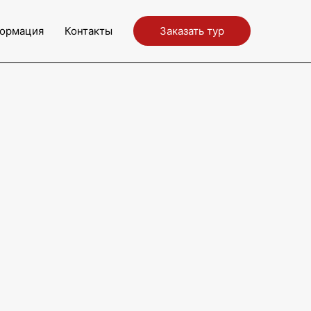
ормация
Контакты
Заказать тур