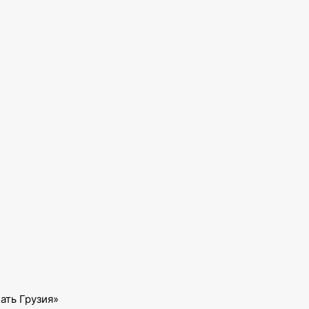
ать Грузия»