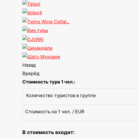
Назад
Врерёд
Стоимость тура 1 чел.:
Количество туристов в группе
Стоимость на 1 чел. / EUR
В стоимость входит: