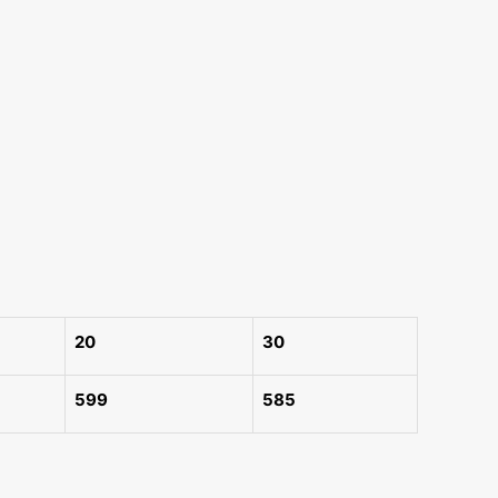
20
30
599
585