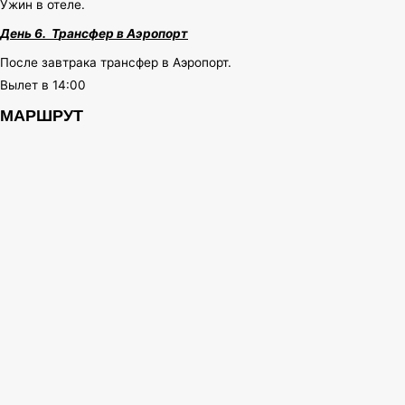
Ужин в отеле.
День 6. Т
рансфер в Аэропорт
После завтрака трансфер в Аэропорт.
Вылет в 14:00
МАРШРУТ