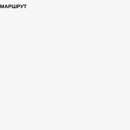
МАРШРУТ