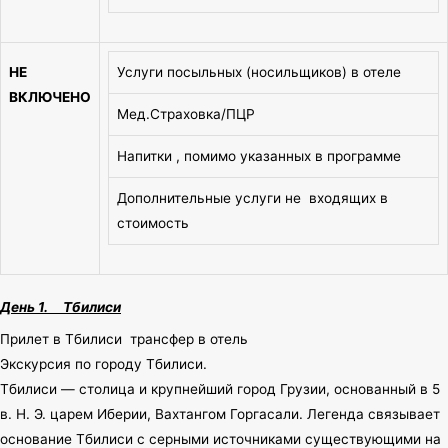
НЕ
Услуги посыльных (носильщиков) в отеле
ВКЛЮЧЕНО
Мед.Страховка/ПЦР
Напитки , помимо указанных в программе
Дополнительные услуги не входящих в
стоимость
День 1. Тбилиси
Прилет в Тбилиси трансфер в отель
Экскурсия по городу Тбилиси.
Тбилиси — столица и крупнейший город Грузии, основанный в 5
в. Н. Э. царем Иберии, Вахтангом Горгасали. Легенда связывает
основание Тбилиси с серными источниками существующими на