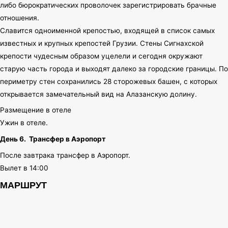
либо бюрократических проволочек зарегистрировать брачные
отношения.
Славится одноименной крепостью, входящей в список самых
известных и крупных крепостей Грузии. Стены Сигнахской
крепости чудесным образом уцелели и сегодня окружают
старую часть города и выходят далеко за городские границы. По
периметру стен сохранились 28 сторожевых башен, с которых
открывается замечательный вид на Алазанскую долину.
Размещение в отеле
Ужин в отеле.
День 6.
Трансфер в Аэропорт
После завтрака трансфер в Аэропорт.
Вылет в 14:00
МАРШРУТ