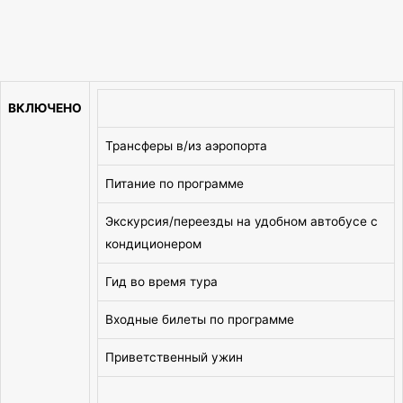
ВКЛЮЧЕНО
Трансферы в/из аэропорта
Питание по программе
Экскурсия/переезды на удобном автобусе с
кондиционером
Гид во время тура
Входные билеты по программе
Приветственный ужин