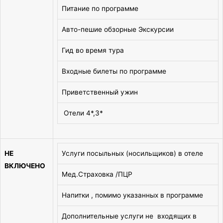
Питание по программе
Авто-пешие обзорные Экскурсии
Гид во время тура
Входные билеты по программе
Приветственный ужин
Отели 4*,3*
НЕ
Услуги посыльных (носильщиков) в отеле
ВКЛЮЧЕНО
Мед.Страховка /ПЦР
Напитки , помимо указанных в программе
Дополнительные услуги не входящих в