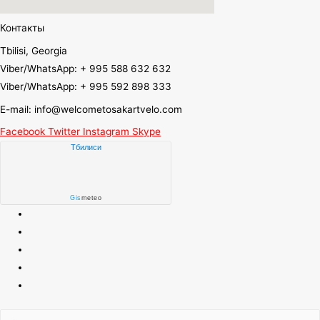
Контакты
Tbilisi, Georgia
Viber/WhatsApp: + 995 588 632 632
Viber/WhatsApp: + 995 592 898 333
E-mail: info@welcometosakartvelo.com
Facebook
Twitter
Instagram
Skype
Тбилиси
Gis
meteo