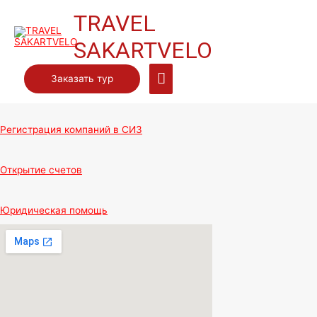
TRAVEL
SAKARTVELO
Главное
Заказать тур
меню
Регистрация компаний в СИЗ
Открытие счетов
Юридическая помощь