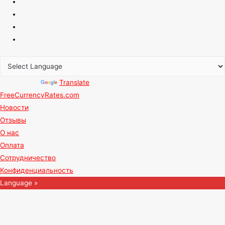
Powered by
Translate
FreeCurrencyRates.com
Новости
Отзывы
О нас
Оплата
Сотрудничество
Конфиденциальность
Language »