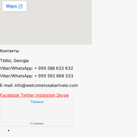
Контакты
Tbilisi, Georgia
Viber/WhatsApp: + 995 588 632 632
Viber/WhatsApp: + 995 592 898 333
E-mail: info@welcometosakartvelo.com
Facebook
Twitter
Instagram
Skype
Тбилиси
Gis
meteo